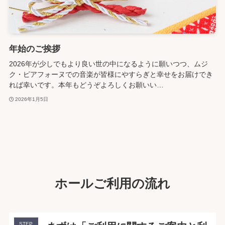
年始のご挨拶
2026年が少しでもより良い世の中になるように願いつつ、ムジ
ク・ピアフォーヌでの音楽が皆様にやすらぎと幸せをお届けでき
れば幸いです。本年もどうぞよろしくお願いい…
2026年1月5日
ホールご利用の流れ
STEP