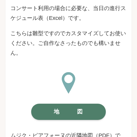
コンサート利用の場合に必要な、当日の進行ス
ケジュール表（Excel）です。
こちらは雛型ですのでカスタマイズしてお使い
ください。ご自作なさったものでも構いませ
ん。
地 図
ムジク・ピアフォーヌの近隣地図（PDF）で