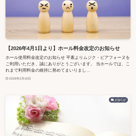
【2026年4月1日より】ホール料金改定のお知らせ
ホール使用料金改定のお知らせ 平素よりムジク・ピアフォーヌを
ご利用いただき、誠にありがとうございます。 当ホールでは、こ
れまで利用料金の維持に努めてまいりまし…
2026年2月16日
お知らせ