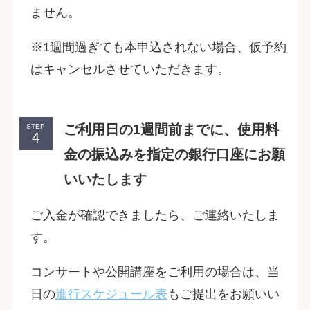
ません。
※1週間過ぎても本申込されない場合、仮予約
はキャンセルさせていただきます。
ご利用日の1週間前までに、使用料
STEP
金の振込みを指定の銀行口座にお願
いいたします
ご入金が確認できましたら、ご連絡いたしま
す。
コンサートや公開講座をご利用の場合は、当
日の
進行スケジュール表
もご提出をお願いい