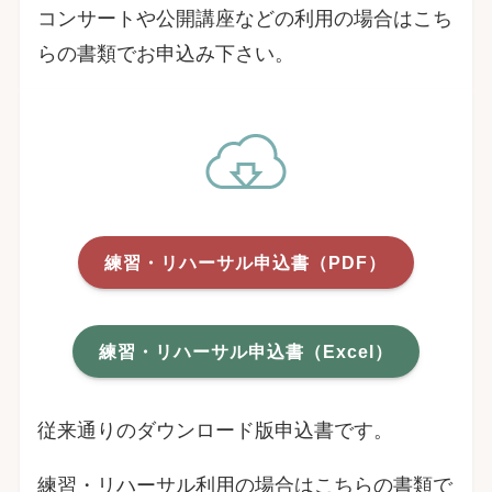
コンサートや公開講座などの利用の場合はこち
らの書類でお申込み下さい。
練習・リハーサル申込書（PDF）
練習・リハーサル申込書（Excel）
従来通りのダウンロード版申込書です。
練習・リハーサル利用の場合はこちらの書類で