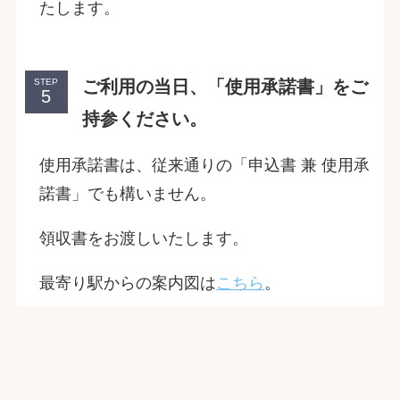
たします。
ご利用の当日、「使用承諾書」をご
STEP
持参ください。
使用承諾書は、従来通りの「申込書 兼 使用承
諾書」でも構いません。
領収書をお渡しいたします。
最寄り駅からの案内図は
こちら
。