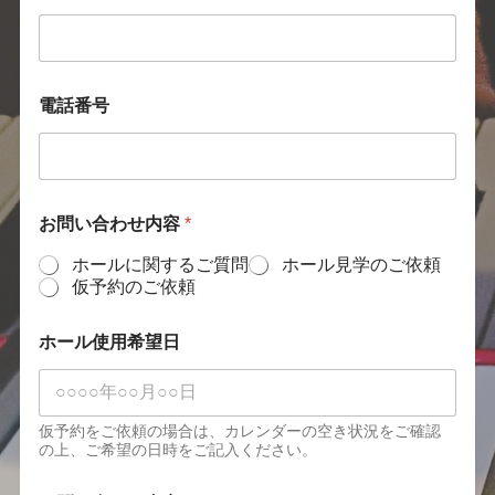
番
号
*
*
電話番号
お問い合わせ内容
*
ホールに関するご質問
ホール見学のご依頼
仮予約のご依頼
ホール使用希望日
仮予約をご依頼の場合は、カレンダーの空き状況をご確認
の上、ご希望の日時をご記入ください。