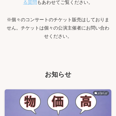
る質問
もあわせてご覧ください。
※個々のコンサートのチケット販売はしておりま
せん。チケットは個々の公演主催者にお問い合わ
せください。
お知らせ
お知らせ