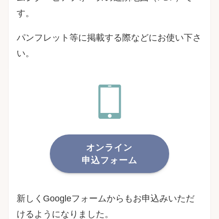
す。
パンフレット等に掲載する際などにお使い下さ
い。
オンライン
申込フォーム
新しくGoogleフォームからもお申込みいただ
けるようになりました。