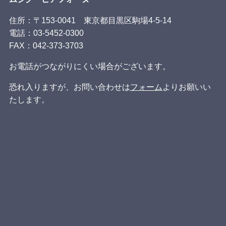
住所：〒153-0041 東京都目黒区駒場4-5-14
電話：03-5452-0300
FAX：
042-373-3703
お電話がつながりにくい場合がございます。
恐れ入りますが、お問い合わせは
フォーム
よりお願いい
たします。