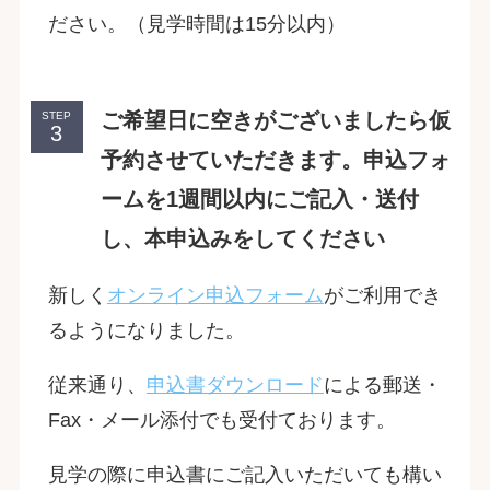
ださい。（見学時間は15分以内）
ご希望日に空きがございましたら仮
STEP
予約させていただきます。申込フォ
ームを1週間以内にご記入・送付
し、本申込みをしてください
新しく
オンライン申込フォーム
がご利用でき
るようになりました。
従来通り、
申込書ダウンロード
による郵送・
Fax・メール添付でも受付ております。
見学の際に申込書にご記入いただいても構い