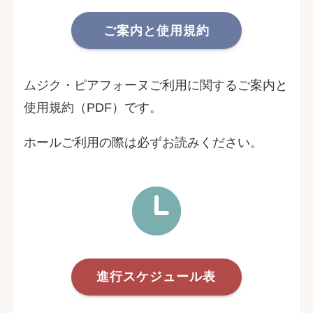
ご案内と使用規約
ムジク・ピアフォーヌご利用に関するご案内と
使用規約（PDF）です。
ホールご利用の際は必ずお読みください。
進行スケジュール表