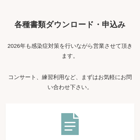
各種書類ダウンロード・申込み
2026年も感染症対策を行いながら営業させて頂き
ます。
コンサート、練習利用など、まずはお気軽にお問
い合わせ下さい。