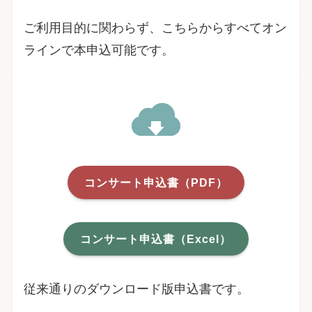
ご利用目的に関わらず、こちらからすべてオン
ラインで本申込可能です。
コンサート申込書（PDF）
コンサート申込書（Excel）
従来通りのダウンロード版申込書です。