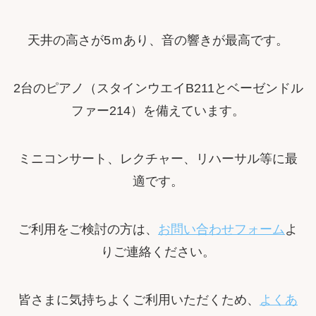
天井の高さが5ｍあり、音の響きが最高です。
2台のピアノ（スタインウエイB211とベーゼンドル
ファー214）を備えています。
ミニコンサート、レクチャー、リハーサル等に最
適です。
ご利用をご検討の方は、
お問い合わせフォーム
よ
りご連絡ください。
皆さまに気持ちよくご利用いただくため、
よくあ