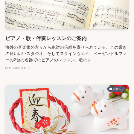
ピアノ・歌・伴奏レッスンのご案内
海外の音楽家の方々から絶対の信頼を寄せられている、この響き
の良い広いスタジオ、そしてスタインウエイ、ベーゼンドルファ
ーの2台の名器でのピアノのレッスン、歌のレ…
2026年1月26日
お知らせ