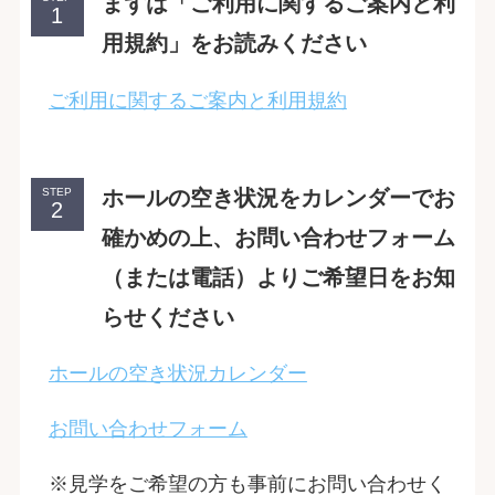
まずは「ご利用に関するご案内と利
用規約」をお読みください
ご利用に関するご案内と利用規約
ホールの空き状況をカレンダーでお
STEP
確かめの上、お問い合わせフォーム
（または電話）よりご希望日をお知
らせください
ホールの空き状況カレンダー
お問い合わせフォーム
※見学をご希望の方も事前にお問い合わせく