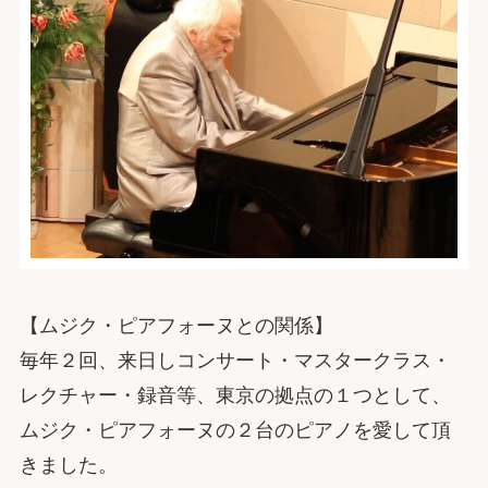
【ムジク・ピアフォーヌとの関係】
毎年２回、来日しコンサート・マスタークラス・
レクチャー・録音等、東京の拠点の１つとして、
ムジク・ピアフォーヌの２台のピアノを愛して頂
きました。