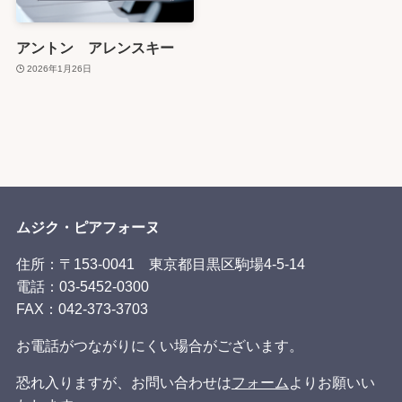
アントン アレンスキー
2026年1月26日
ムジク・ピアフォーヌ
住所：〒153-0041 東京都目黒区駒場4-5-14
電話：03-5452-0300
FAX：
042-373-3703
お電話がつながりにくい場合がございます。
恐れ入りますが、お問い合わせは
フォーム
よりお願いい